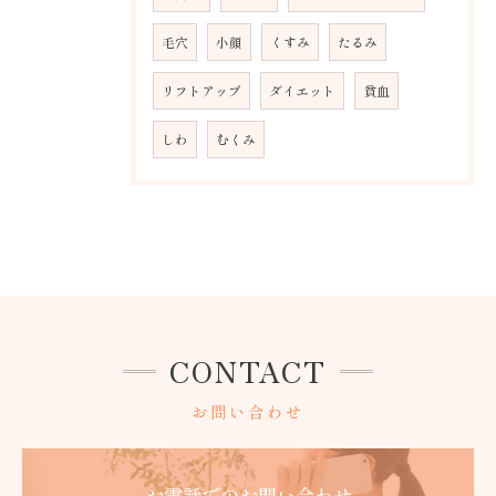
毛穴
小顔
くすみ
たるみ
リフトアップ
ダイエット
貧血
しわ
むくみ
CONTACT
お問い合わせ
お電話でのお問い合わせ