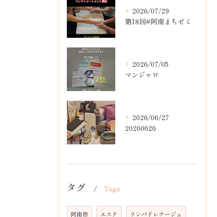
2026/07/29
第18回#阿南まちゼミ
2026/07/05
マンジャロ
2026/06/27
20260626
タグ
Tags
阿南市
エステ
リンパドレナージュ