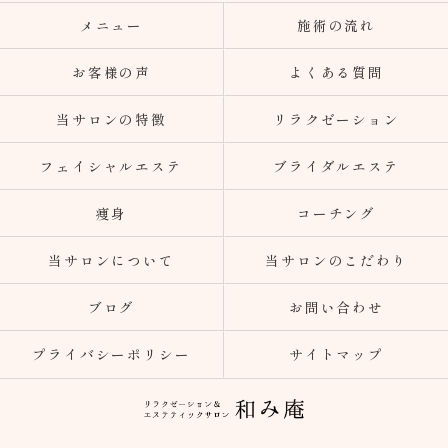
メニュー
施術の流れ
お客様の声
よくある質問
当サロンの特徴
リラクゼーション
フェイシャルエステ
ブライダルエステ
痩身
コーチング
当サロンについて
当サロンのこだわり
ブログ
お問い合わせ
プライバシーポリシー
サイトマップ