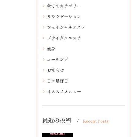
全てのカテゴリー
リラクゼーション
フェイシャルエステ
ブライダルエステ
痩身
コーチング
お知らせ
日々是好日
オススメメニュー
最近の投稿
Recent Posts