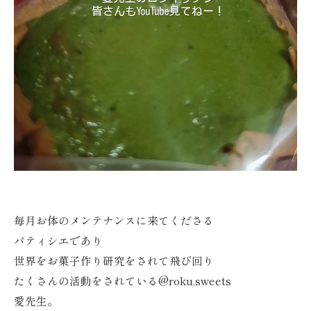
毎月お体のメンテナンスに来てくださる
パティシエであり
世界をお菓子作り研究をされて飛び回り
たくさんの活動をされている@roku.sweets
愛先生。