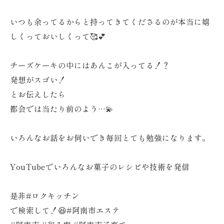
いつも余ってるからと持ってきてくださるのが本当に嬉
しくっておいしくって🥰💕
チーズケーキの中にはあんこが入ってる！？
発想がスゴい！
とお伝えしたら
都会では当たり前のよう…💫
いろんなお話をお伺いでき毎回とても勉強になります。
YouTubeでいろんなお菓子のレシピや技術を発信
是非#ロクキッチン
で検索して！😆#阿南市エステ