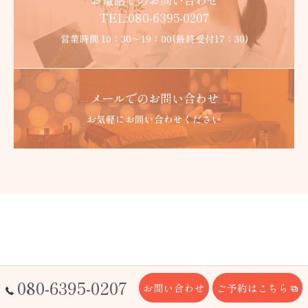
TEL:080-6395-0207
営業時間 10：30～19：00(最終受付17：30)
メールでのお問い合わせ
お気軽にお問い合わせください
080-6395-0207
お問い合わせ
ご予約はこちら