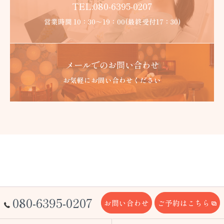
TEL:080-6395-0207
営業時間 10：30～19：00(最終受付17：30)
メールでのお問い合わせ
お気軽にお問い合わせください
080-6395-0207
お問い合わせ
ご予約はこちら