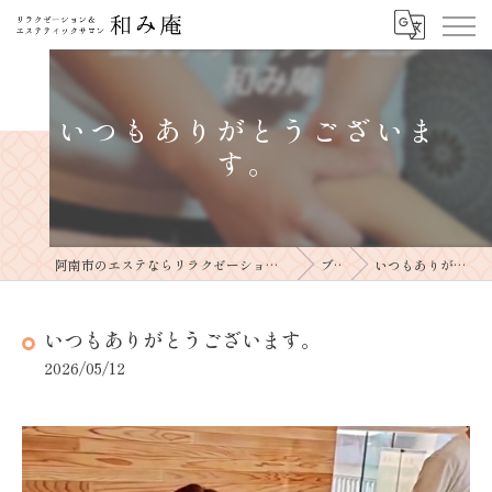
いつもありがとうございま
す。
阿南市のエステならリラクゼーションサロン＆エステティックサロン和み庵
ブログ
いつもありがとうございます。
いつもありがとうございます。
2026/05/12