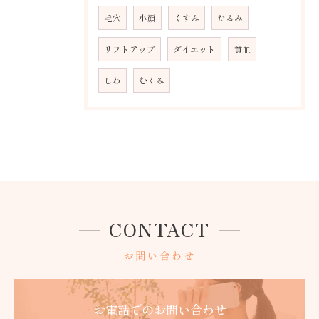
毛穴
小顔
くすみ
たるみ
リフトアップ
ダイエット
貧血
しわ
むくみ
CONTACT
お問い合わせ
お電話でのお問い合わせ