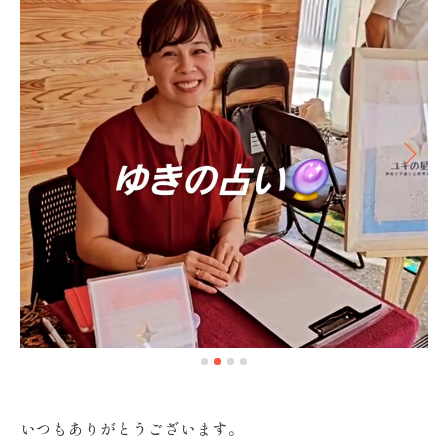
いつもありがとうございます。