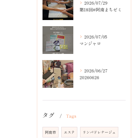
2026/07/29
第18回#阿南まちゼミ
2026/07/05
マンジャロ
2026/06/27
20260626
タグ
Tags
阿南市
エステ
リンパドレナージュ