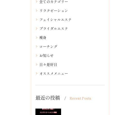
全てのカテゴリー
リラクゼーション
フェイシャルエステ
ブライダルエステ
痩身
コーチング
お知らせ
日々是好日
オススメメニュー
最近の投稿
Recent Posts