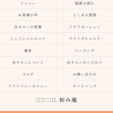
メニュー
施術の流れ
お客様の声
よくある質問
当サロンの特徴
リラクゼーション
フェイシャルエステ
ブライダルエステ
痩身
コーチング
当サロンについて
当サロンのこだわり
ブログ
お問い合わせ
プライバシーポリシー
サイトマップ