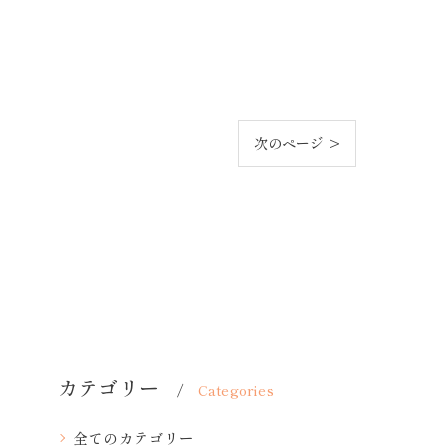
次のページ >
カテゴリー
Categories
全てのカテゴリー