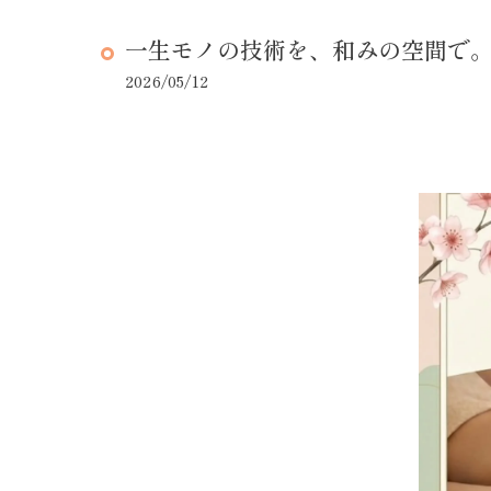
一生モノの技術を、和みの空間で
2026/05/12