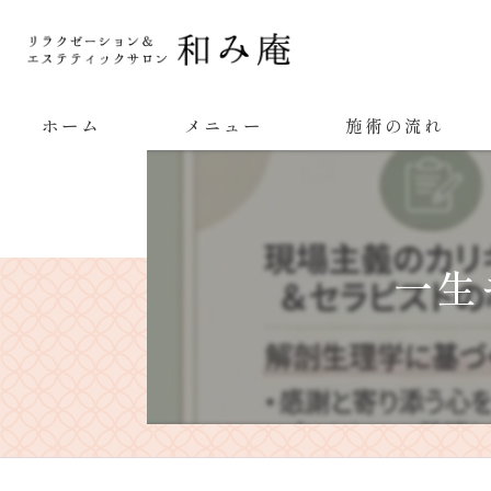
ホーム
メニュー
施術の流れ
一生