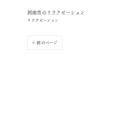
阿南市のリラクゼーション
リラクゼーション
< 前のページ