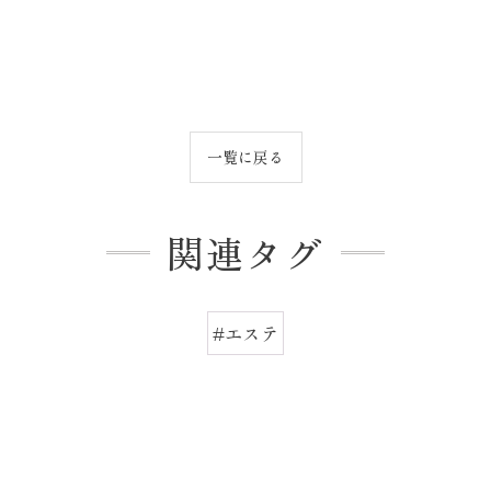
一覧に戻る
関連タグ
#エステ