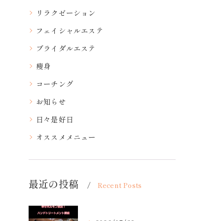
リラクゼーション
フェイシャルエステ
ブライダルエステ
痩身
コーチング
お知らせ
日々是好日
オススメメニュー
最近の投稿
Recent Posts